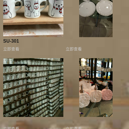
SU-301
立即查看
立即查看
立即查看
立即查看