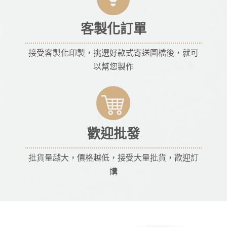
客製化訂單
接受客製化印製，挑選好款式寄送圖檔後，就可
以幫您製作
歡迎批發
批貨量越大，價格越低，接受大量批貨，歡迎訂
購