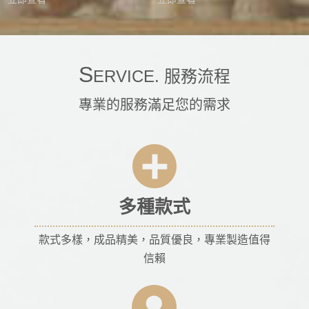
S
ERVICE. 服務流程
專業的服務滿足您的需求
多種款式
款式多樣，成品精美，品質優良，專業製造值得
信賴