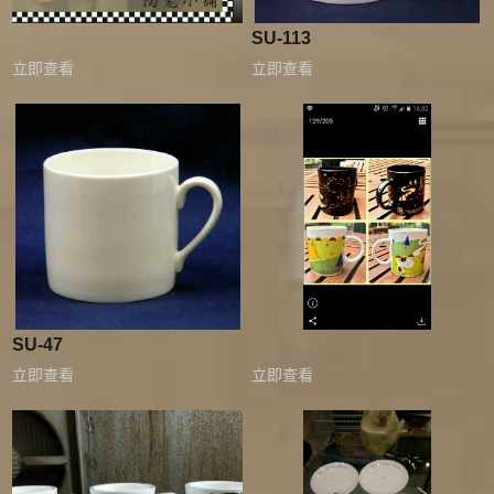
SU-113
立即查看
立即查看
SU-47
立即查看
立即查看