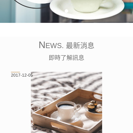
N
EWS. 最新消息
即時了解訊息
2017-12-05