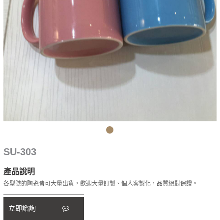
SU-303
產品說明
各型號的陶瓷皆可大量出貨，歡迎大量訂製、個人客製化，品質絕對保證。
立即諮詢