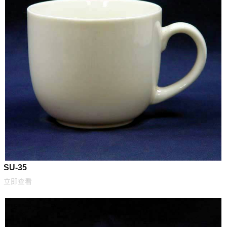
SU-35
立即查看