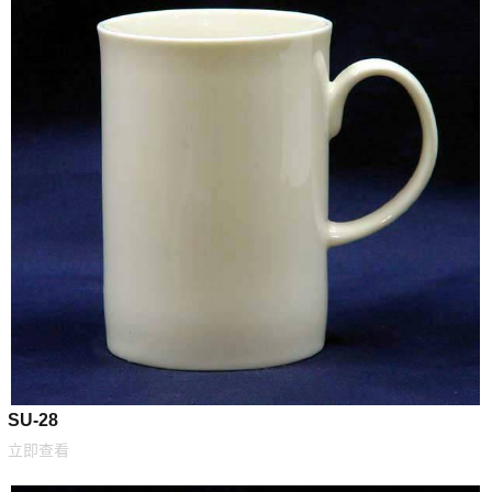
SU-28
立即查看