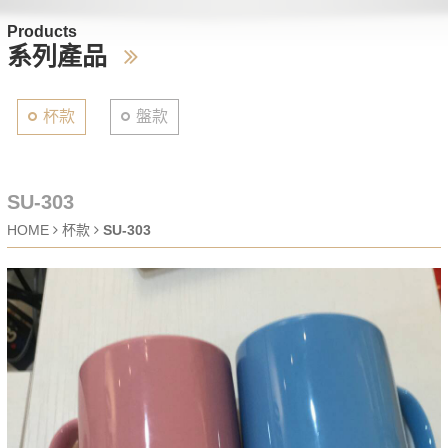
Products
系列產品
杯款
盤款
SU-303
HOME
杯款
SU-303