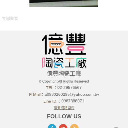
立即查看
億豐陶瓷工廠
© Copyright All Rights Reserved
02-29576567
TEL：
a0930260295@yahoo.com.tw
E-Mail：
0987388071
Line ID ：
蘋果網路開店
FOLLOW US