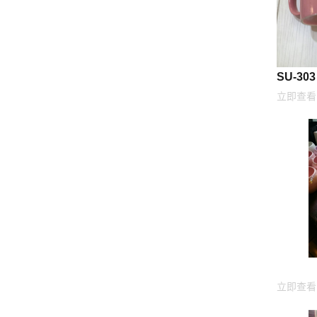
SU-303
立即查看
立即查看