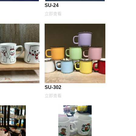
SU-24
立即查看
SU-302
立即查看