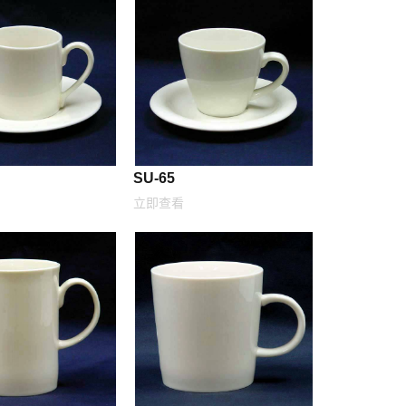
SU-65
立即查看