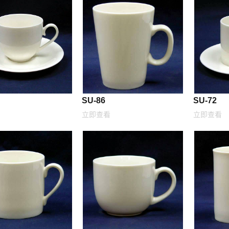
SU-86
SU-72
立即查看
立即查看