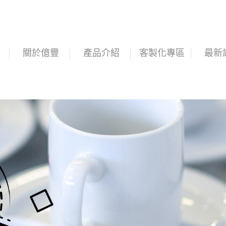
關於億豐
產品介紹
客製化專區
最新