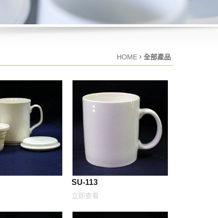
HOME
全部產品
SU-113
立即查看