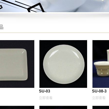
品
SU-03
SU-08-3
立即查看
立即查看