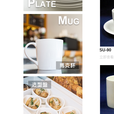
SU-90
立即查看