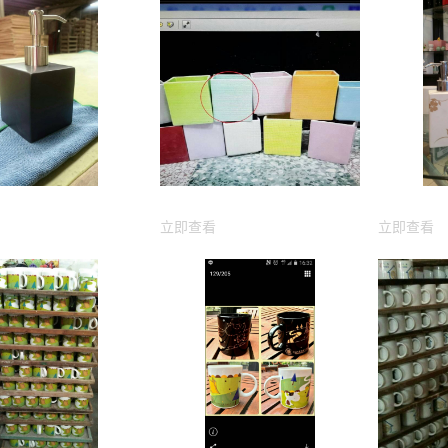
立即查看
立即查看