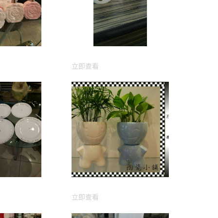
立即查看
立即查看