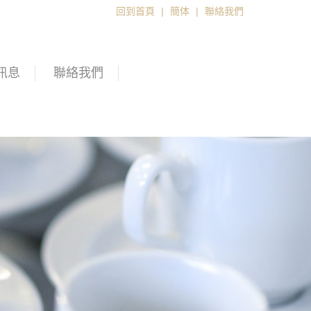
回到首頁
|
簡体
|
聯絡我們
訊息
聯絡我們