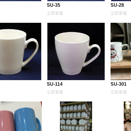
SU-35
SU-28
立即查看
立即查看
SU-114
SU-301
立即查看
立即查看