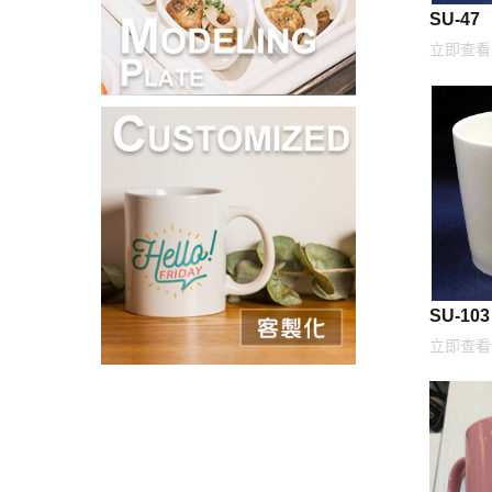
SU-47
立即查看
SU-103
立即查看