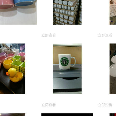
立即查看
立即查看
立即查看
立即查看