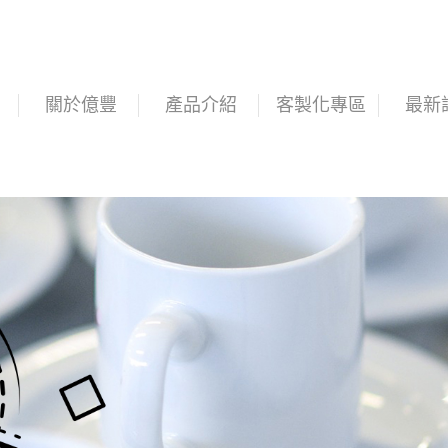
關於億豐
產品介紹
客製化專區
最新