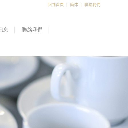
回到首頁
|
簡体
|
聯絡我們
訊息
聯絡我們