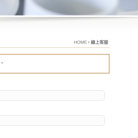
HOME
線上客服
。