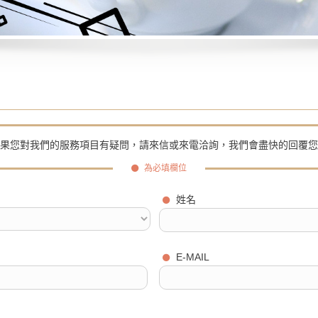
果您對我們的服務項目有疑問，請來信或來電洽詢，我們會盡快的回覆您
為必填欄位
姓名
E-MAIL