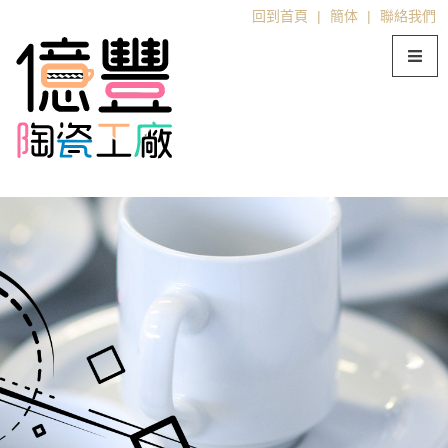
回到首頁
|
簡体
|
聯絡我們