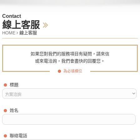
Contact
線上客服
HOME
線上客服
如果您對我們的服務項目有疑問，請來信
或來電洽詢，我們會盡快的回覆您。
為必填欄位
標題
姓名
聯絡電話