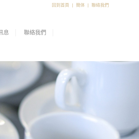
回到首頁
|
簡体
|
聯絡我們
訊息
聯絡我們