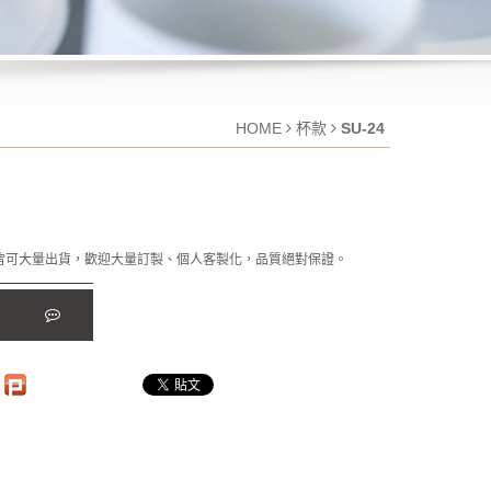
HOME
杯款
SU-24
皆可大量出貨，歡迎大量訂製、個人客製化，品質絕對保證。