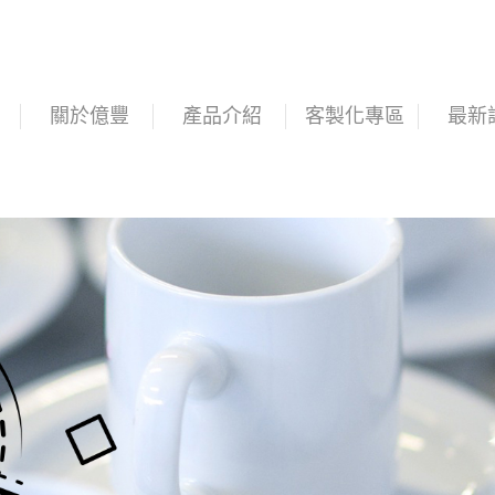
關於億豐
產品介紹
客製化專區
最新