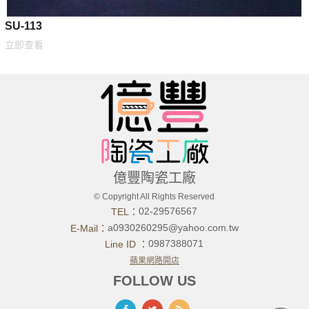
SU-113
立即查看
億豐陶瓷工廠
© Copyright All Rights Reserved
02-29576567
TEL：
a0930260295@yahoo.com.tw
E-Mail：
0987388071
Line ID ：
蘋果網路開店
FOLLOW US