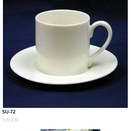
SU-72
立即查看