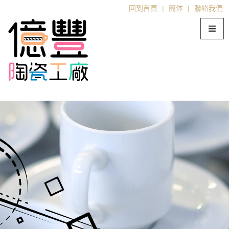
回到首頁
|
簡体
|
聯絡我們