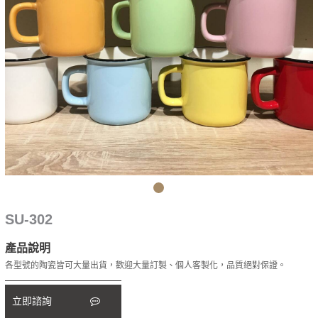
SU-302
產品說明
各型號的陶瓷皆可大量出貨，歡迎大量訂製、個人客製化，品質絕對保證。
立即諮詢