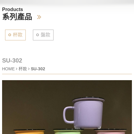
Products
系列產品
杯款
盤款
SU-302
HOME
杯款
SU-302