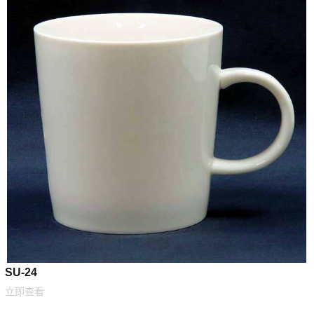
SU-24
立即查看