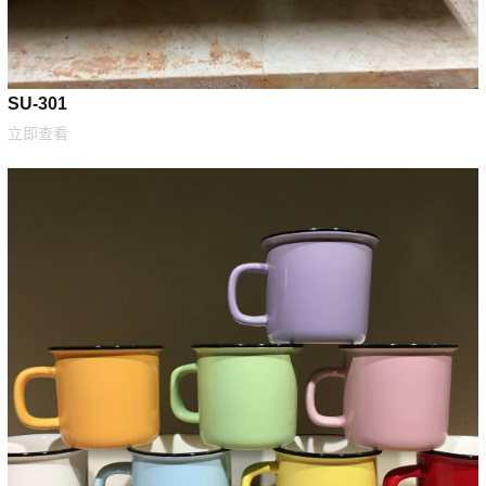
SU-301
立即查看