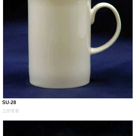
SU-28
立即查看