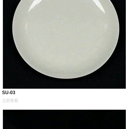
SU-03
立即查看