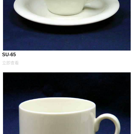
SU-65
立即查看