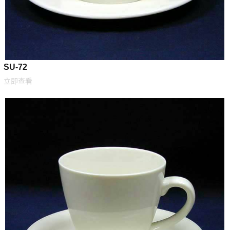
SU-72
立即查看