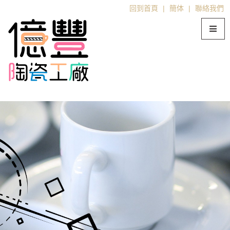
回到首頁
|
簡体
|
聯絡我們