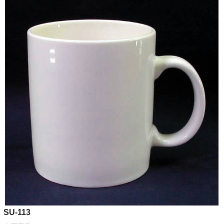
SU-113