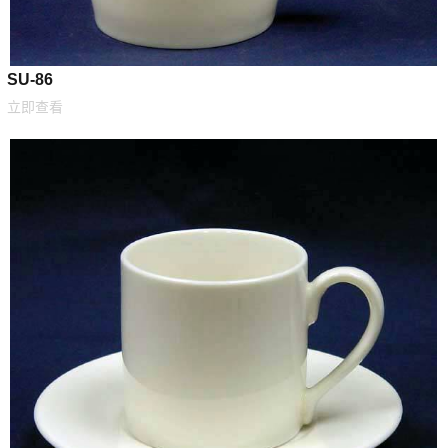
SU-86
立即查看