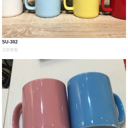
SU-302
立即查看