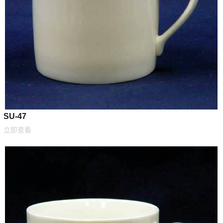
SU-47
立即查看