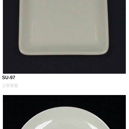
SU-97
立即查看