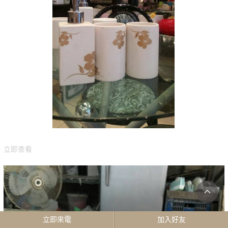
立即查看
立即來電
加入好友