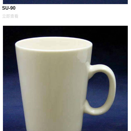
SU-90
立即查看