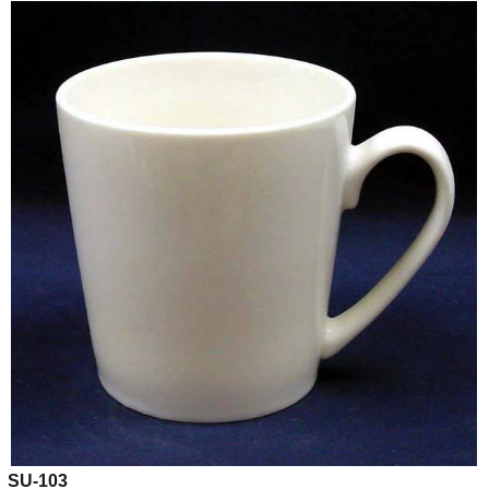
SU-103