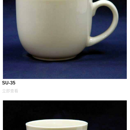
SU-35
立即查看