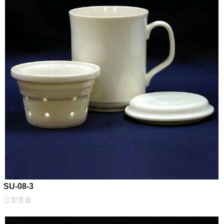
SU-08-3
立即查看