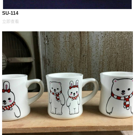
SU-114
立即查看