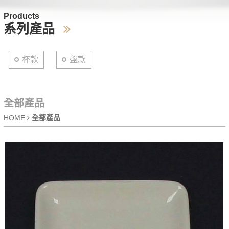
Products
系列產品
杯款
盤款
全部產品
HOME
全部產品