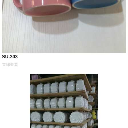
SU-303
立即查看