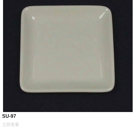
SU-97
立即查看