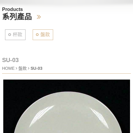
Products
系列產品
杯款
盤款
SU-03
HOME
盤款
SU-03