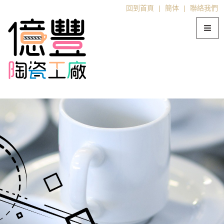
回到首頁
|
簡体
|
聯絡我們