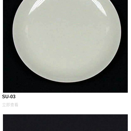
SU-03
立即查看