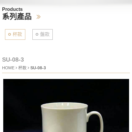
Products
系列產品
杯款
盤款
SU-08-3
HOME
杯款
SU-08-3