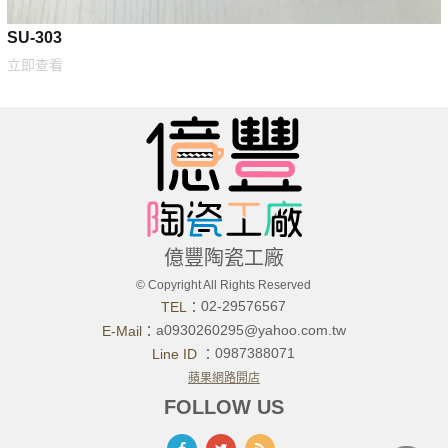
SU-303
立即查看
億豐陶瓷工廠
© Copyright All Rights Reserved
02-29576567
TEL：
a0930260295@yahoo.com.tw
E-Mail：
0987388071
Line ID ：
蘋果網路開店
FOLLOW US