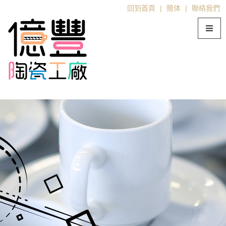
回到首頁
|
簡体
|
聯絡我們