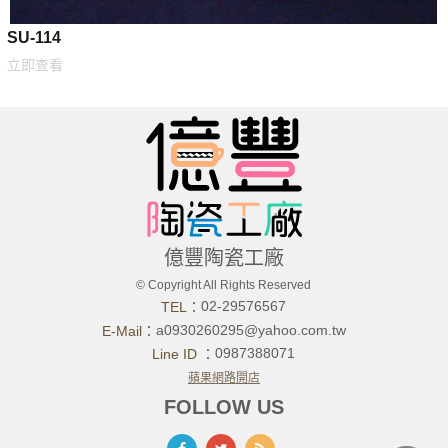
SU-114
立即查看
億豐陶瓷工廠
© Copyright All Rights Reserved
02-29576567
TEL：
a0930260295@yahoo.com.tw
E-Mail：
0987388071
Line ID ：
蘋果網路開店
FOLLOW US