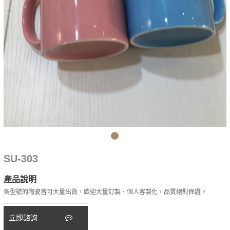
SU-303
產品說明
各型號的陶瓷皆可大量出貨，歡迎大量訂製、個人客製化，品質絕對保證。
立即諮詢