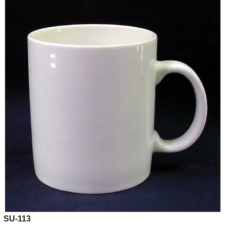
SU-113