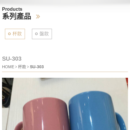
Products
系列產品
杯款
盤款
SU-303
HOME
杯款
SU-303